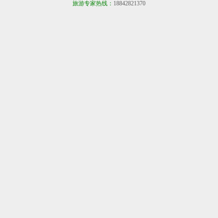
旅游专家热线：
18842821370